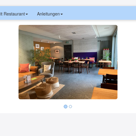
it Restaurant
Anleitungen